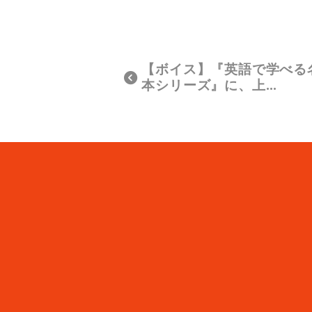
【ボイス】『英語で学べる
本シリーズ』に、上…