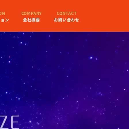
ON
COMPANY
CONTACT
ション
会社概要
お問い合わせ