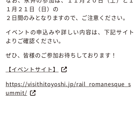
１月２１日（日）の
２日間のみとなりますので、ご注意ください。
イベントの申込みや詳しい内容は、下記サイト
よりご確認ください。
ぜひ、皆様のご参加お待ちしております！
【イベントサイト】
https://visithitoyoshi.jp/rail_romanesque_s
ummit/