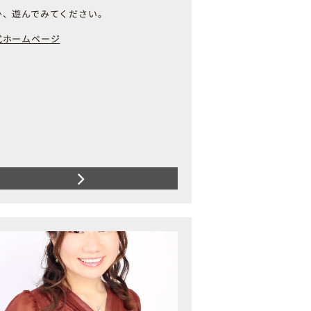
ひ、遊んでみてください。
式ホームページ