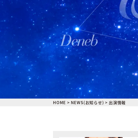
HOME
>
NEWS(お知らせ)
>
出演情報