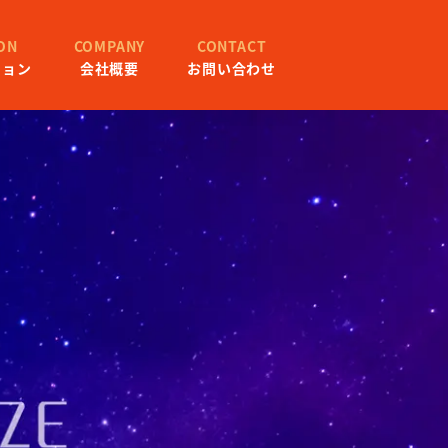
ON
COMPANY
CONTACT
ション
会社概要
お問い合わせ