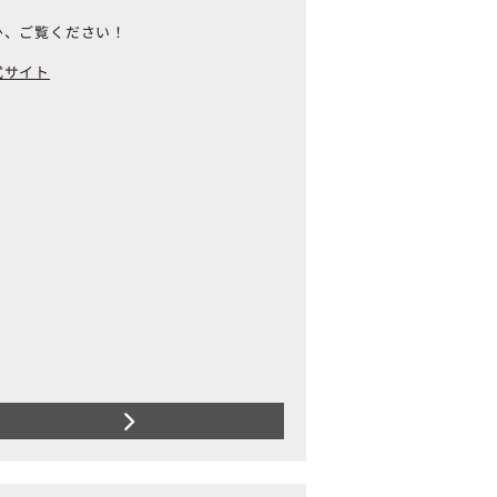
ひ、ご覧ください！
式サイト